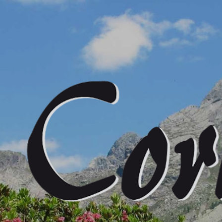
Passa ai contenuti principali