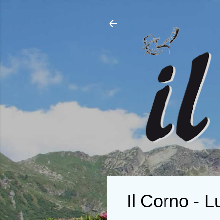
Il Corno - L