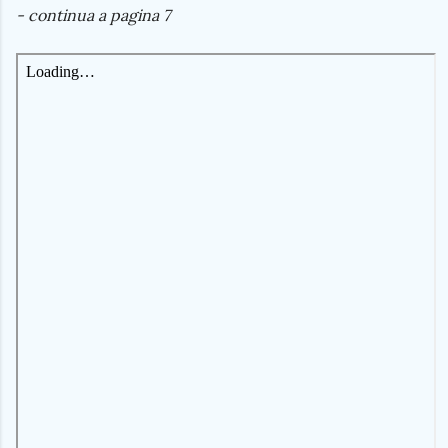
- continua a pagina 7