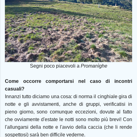
Segni poco piacevoli a
Promanìghe
Come occorre comportarsi nel caso di incontri
casuali?
Innanzi tutto diciamo una cosa: di norma il cinghiale gira di
notte e gli avvistamenti, anche di gruppi, verificatisi in
pieno giorno, sono comunque eccezioni, dovute al fatto
che ovviamente d'estate le notti sono molto più brevi! Con
l'allungarsi della notte e l'avvio della caccia (che li rende
sospettosi) sarà ben difficile vederne.