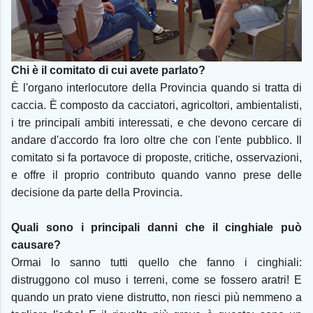
Chi è il comitato di cui avete parlato?
È l'organo interlocutore della Provincia quando si tratta di
caccia. È composto da cacciatori, agricoltori, ambientalisti,
i tre principali ambiti interessati, e che devono cercare di
andare d'accordo fra loro oltre che con l'ente pubblico. Il
comitato si fa portavoce di proposte, critiche, osservazioni,
e offre il proprio contributo quando vanno prese delle
decisione da parte della Provincia.
Quali sono i principali danni che il cinghiale può
causare?
Ormai lo sanno tutti quello che fanno i cinghiali:
distruggono col muso i terreni, come se fossero aratri! E
quando un prato viene distrutto, non riesci più nemmeno a